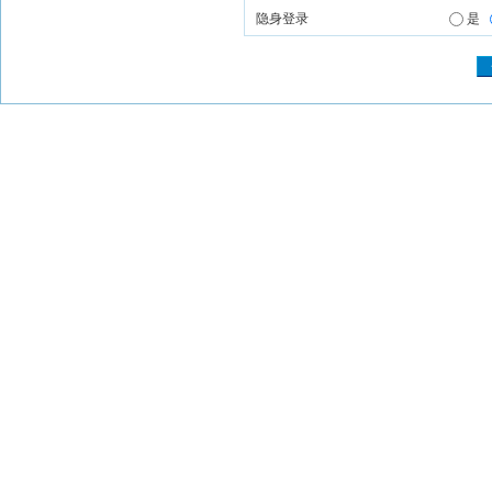
隐身登录
是