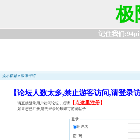
极
记住我们:94pi.c
提示信息 »
极限平特
【论坛人数太多,禁止游客访问,请登录
【
点这里注册
】
请直接登录用户访问论坛，或请
如果您已注册,请先登录论坛即可游览帖子
登录
用户名
密 码