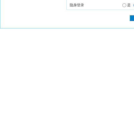
隐身登录
是