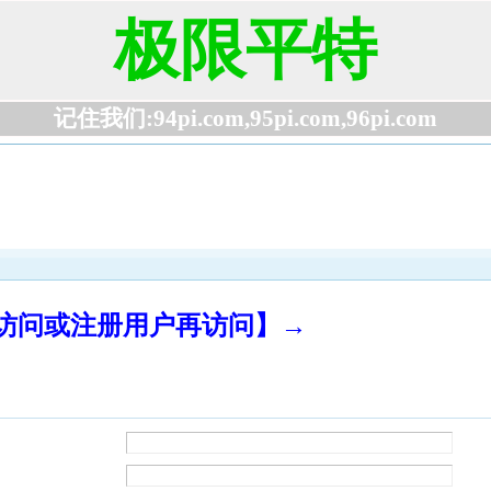
极限平特
记住我们:94pi.com,95pi.com,96pi.com
录访问或注册用户再访问】→