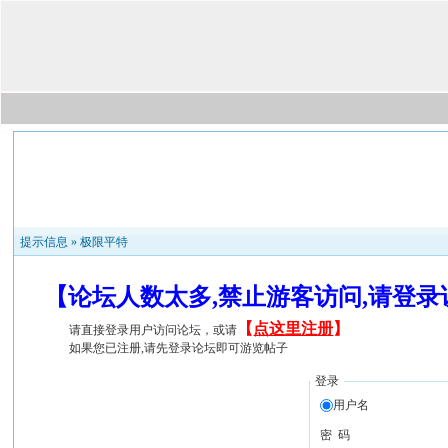
提示信息 »
极限平特
【论坛人数太多,禁止游客访问,请登
【
点这里注册
】
请直接登录用户访问论坛，或请
如果您已注册,请先登录论坛即可游览帖子
登录
用户名
密 码