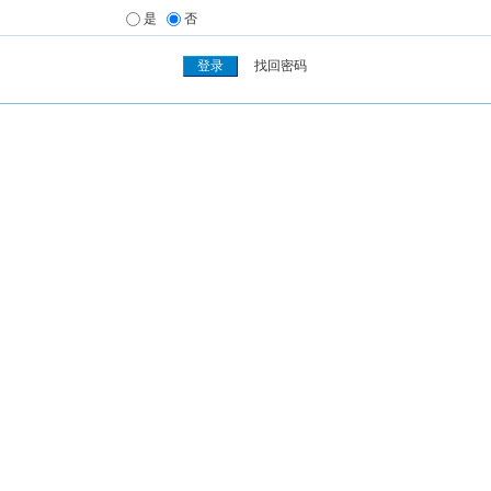
是
否
找回密码