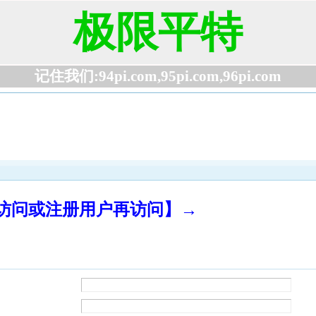
极限平特
记住我们:94pi.com,95pi.com,96pi.com
录访问或注册用户再访问】→