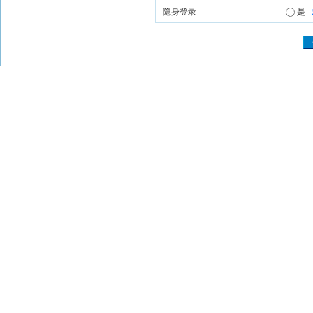
隐身登录
是