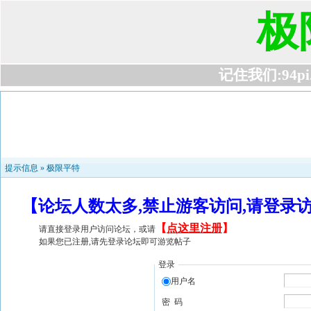
极
记住我们:94pi.c
提示信息 »
极限平特
【论坛人数太多,禁止游客访问,请登录
【
点这里注册
】
请直接登录用户访问论坛，或请
如果您已注册,请先登录论坛即可游览帖子
登录
用户名
密 码