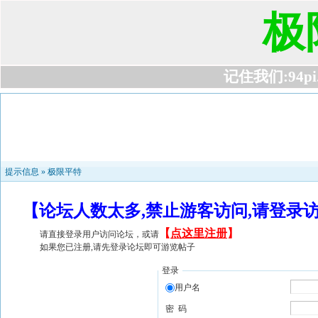
极
记住我们:94pi.c
提示信息 »
极限平特
【论坛人数太多,禁止游客访问,请登录
【
点这里注册
】
请直接登录用户访问论坛，或请
如果您已注册,请先登录论坛即可游览帖子
登录
用户名
密 码