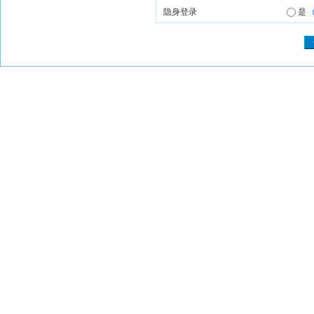
隐身登录
是