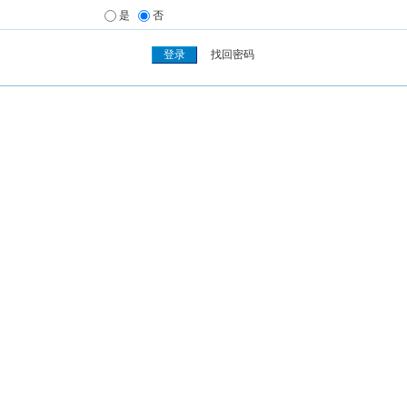
是
否
找回密码