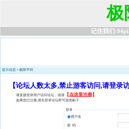
极
记住我们:94pi.c
提示信息 »
极限平特
【论坛人数太多,禁止游客访问,请登录
【
点这里注册
】
请直接登录用户访问论坛，或请
如果您已注册,请先登录论坛即可游览帖子
登录
用户名
密 码