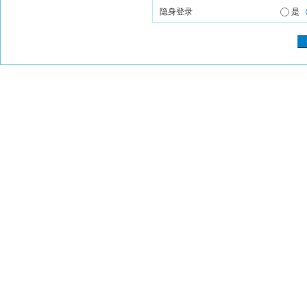
隐身登录
是