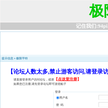
极
记住我们:94pi.c
提示信息 »
极限平特
【论坛人数太多,禁止游客访问,请登录
【
点这里注册
】
请直接登录用户访问论坛，或请
如果您已注册,请先登录论坛即可游览帖子
登录
用户名
密 码