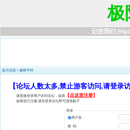
极
记住我们:94pi.c
提示信息 »
极限平特
【论坛人数太多,禁止游客访问,请登录
【
点这里注册
】
请直接登录用户访问论坛，或请
如果您已注册,请先登录论坛即可游览帖子
登录
用户名
密 码