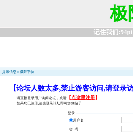
极
记住我们:94pi.c
提示信息 »
极限平特
【论坛人数太多,禁止游客访问,请登录
【
点这里注册
】
请直接登录用户访问论坛，或请
如果您已注册,请先登录论坛即可游览帖子
登录
用户名
密 码