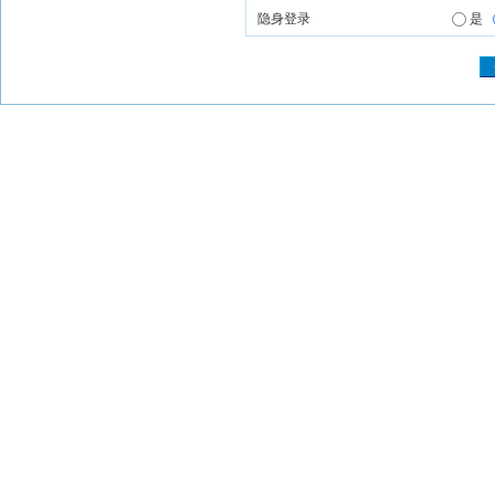
隐身登录
是