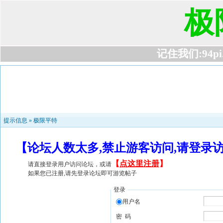
极
记住我们:94pi.c
提示信息 »
极限平特
【论坛人数太多,禁止游客访问,请登录
【
点这里注册
】
请直接登录用户访问论坛，或请
如果您已注册,请先登录论坛即可游览帖子
登录
用户名
密 码