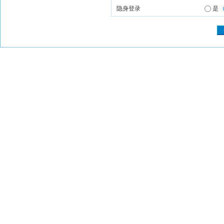
隐身登录
是