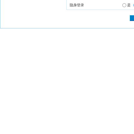
隐身登录
是