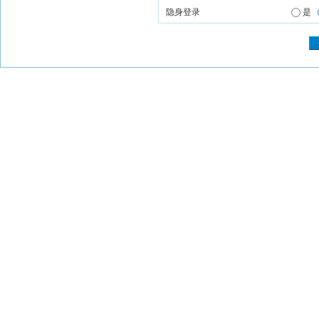
隐身登录
是