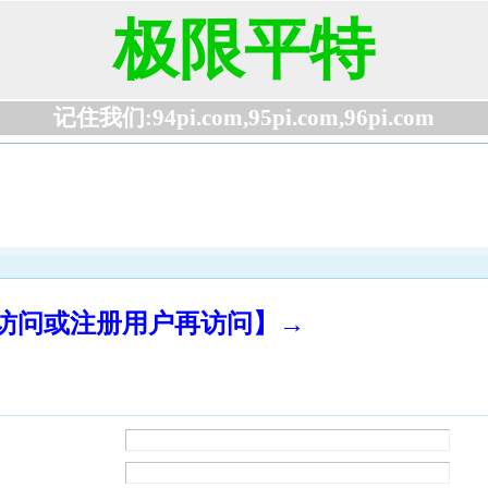
极限平特
记住我们:94pi.com,95pi.com,96pi.com
录访问或注册用户再访问】→