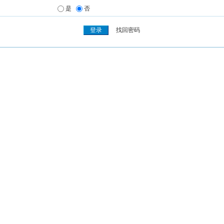
是
否
找回密码