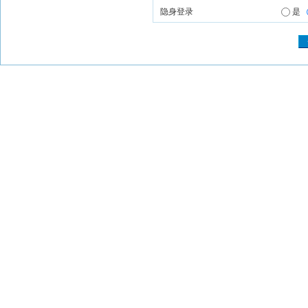
隐身登录
是