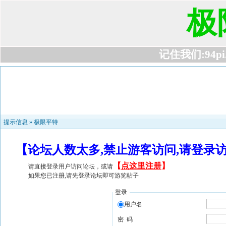
极
记住我们:94pi.c
提示信息 »
极限平特
【论坛人数太多,禁止游客访问,请登录
【
点这里注册
】
请直接登录用户访问论坛，或请
如果您已注册,请先登录论坛即可游览帖子
登录
用户名
密 码