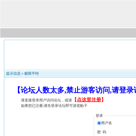
提示信息 »
极限平特
【论坛人数太多,禁止游客访问,请登
【
点这里注册
】
请直接登录用户访问论坛，或请
如果您已注册,请先登录论坛即可游览帖子
登录
用户名
密 码