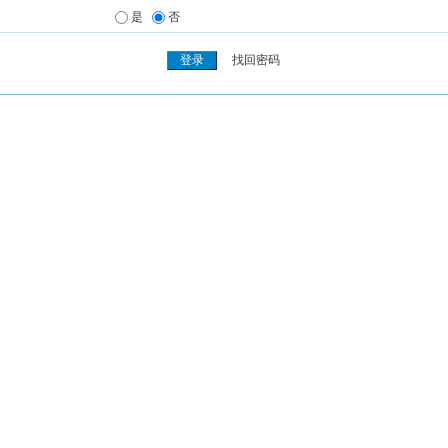
是
否
找回密码