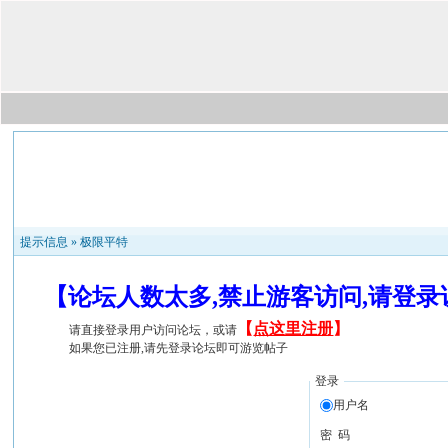
提示信息 »
极限平特
【论坛人数太多,禁止游客访问,请登
【
点这里注册
】
请直接登录用户访问论坛，或请
如果您已注册,请先登录论坛即可游览帖子
登录
用户名
密 码