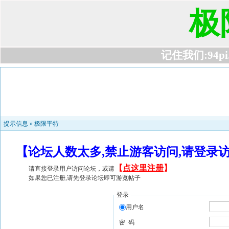
极
记住我们:94pi.c
提示信息 »
极限平特
【论坛人数太多,禁止游客访问,请登录
【
点这里注册
】
请直接登录用户访问论坛，或请
如果您已注册,请先登录论坛即可游览帖子
登录
用户名
密 码