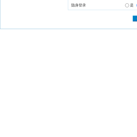
隐身登录
是