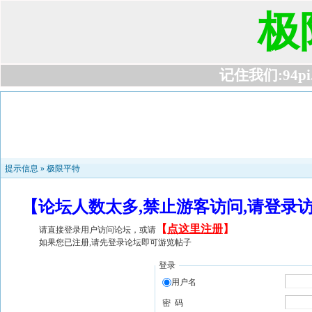
极
记住我们:94pi.c
提示信息 »
极限平特
【论坛人数太多,禁止游客访问,请登录
【
点这里注册
】
请直接登录用户访问论坛，或请
如果您已注册,请先登录论坛即可游览帖子
登录
用户名
密 码