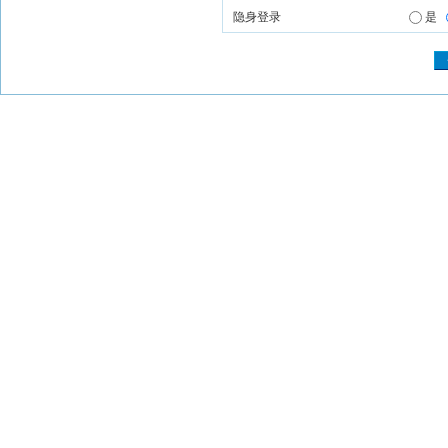
隐身登录
是