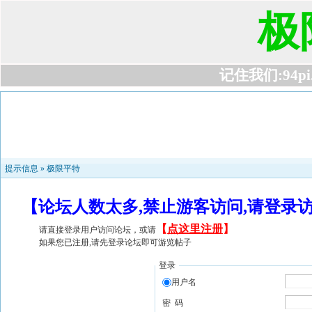
极
记住我们:94pi.c
提示信息 »
极限平特
【论坛人数太多,禁止游客访问,请登录
【
点这里注册
】
请直接登录用户访问论坛，或请
如果您已注册,请先登录论坛即可游览帖子
登录
用户名
密 码