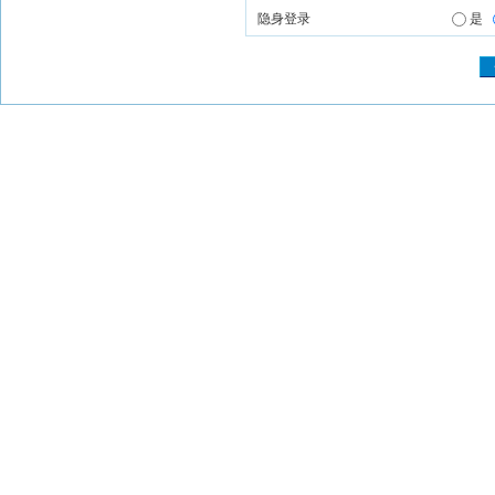
隐身登录
是