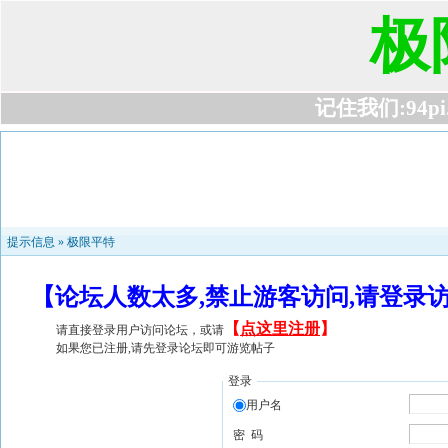
极
记住我们:94pi.c
提示信息 »
极限平特
【论坛人数太多,禁止游客访问,请登录
【
点这里注册
】
请直接登录用户访问论坛，或请
如果您已注册,请先登录论坛即可游览帖子
登录
用户名
密 码