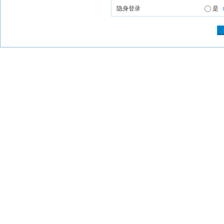
隐身登录
是