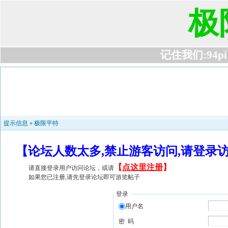
极
记住我们:94pi.c
提示信息 »
极限平特
【论坛人数太多,禁止游客访问,请登录
【
点这里注册
】
请直接登录用户访问论坛，或请
如果您已注册,请先登录论坛即可游览帖子
登录
用户名
密 码