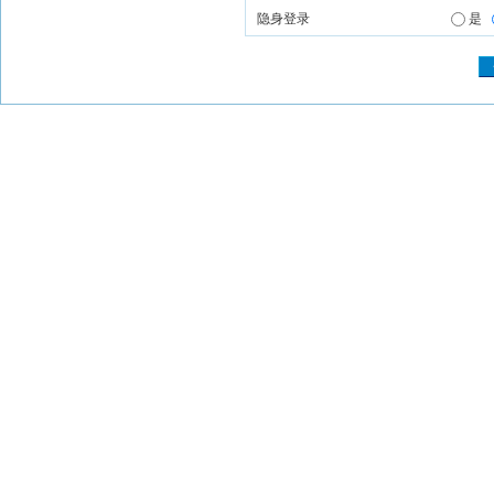
隐身登录
是