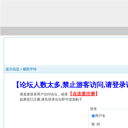
提示信息 »
极限平特
【论坛人数太多,禁止游客访问,请登
【
点这里注册
】
请直接登录用户访问论坛，或请
如果您已注册,请先登录论坛即可游览帖子
登录
用户名
密 码