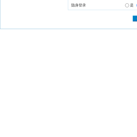
隐身登录
是