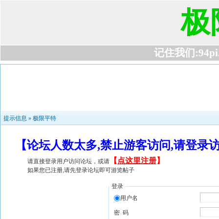
极
记住我们:94pi.c
提示信息 »
极限平特
【论坛人数太多,禁止游客访问,请登录
【
点这里注册
】
请直接登录用户访问论坛，或请
如果您已注册,请先登录论坛即可游览帖子
登录
用户名
密 码