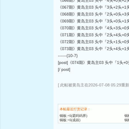
《066期》黄岛主03 头中『4头+0头+2
《067期》黄岛主03 头中『3头+2头+1
《068期》黄岛主03 头中『2头+0头+3
《069期》黄岛主03 头中『3头+0头+1
《070期》黄岛主03 头中『4头+3头+
《071期》黄岛主03 头中『2头+4头+0
《072期》黄岛主03 头中『2头+1头+
《073期》黄岛主03 头中『2头+4头+1
------{10-7}
[post]《074期》黄岛主03 头中『1头
[/ post]
[ 此帖被黄岛主在2026-07-08 05:29重
本帖最近打赏记录：
铜板:+6(霸码码界)
铜
铜板:+6(成叔)
铜