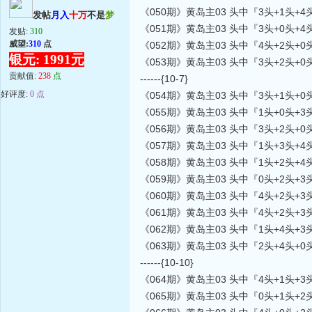
《050期》黄岛主03 头中『3头+1头+4
发帖
月入
十万
不是
梦
《051期》黄岛主03 头中『3头+0头+
发贴:
310
威望:
310
点
《052期》黄岛主03 头中『4头+2头+0
银元: 1991元
《053期》黄岛主03 头中『3头+2头+
贡献值:
238
点
------{10-7}
好评度:
0 点
《054期》黄岛主03 头中『3头+1头+0
《055期》黄岛主03 头中『1头+0头+3
《056期》黄岛主03 头中『3头+2头+0
《057期》黄岛主03 头中『1头+3头+4
《058期》黄岛主03 头中『1头+2头+4
《059期》黄岛主03 头中『0头+2头+3
《060期》黄岛主03 头中『4头+2头+3
《061期》黄岛主03 头中『4头+2头+3
《062期》黄岛主03 头中『1头+4头+3
《063期》黄岛主03 头中『2头+4头+0
------{10-10}
《064期》黄岛主03 头中『4头+1头+
《065期》黄岛主03 头中『0头+1头+2