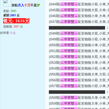
(044期)
←半單雙→
延安独狼小双,小单,大
发帖
月入
十万
不是
梦
(045期)
←半單雙→
延安独狼大双,大单,小
发贴:
2683
威望:
2683
点
(046期)
←半單雙→
延安独狼小单,大单,大
银元: 1616元
(047期)
←半單雙→
延安独狼小双,大单,小
贡献值:
2607
点
▇▇▇▇▇▇▇▇▇▇▇▇▇▇▇▇▇▇▇▇▇（1
好评度:
0 点
(048期)
←半單雙→
延安独狼大双,小双,大
(049期)
←半單雙→
延安独狼小双,小单,大
(050期)
←半單雙→
延安独狼小单,小双,大单
(051期)
←半單雙→
延安独狼大单,小单,大
(052期)
←半單雙→
延安独狼大双,大单,小
(053期)
←半單雙→
延安独狼大单,小单,大
(054期)
←半單雙→
延安独狼小双,小单,大
(055期)
←半單雙→
延安独狼大单,大双,小
(056期)
←半單雙→
延安独狼小双,大双,大
(057期)
←半單雙→
延安独狼小双,小单,大
▇▇▇▇▇▇▇▇▇▇▇▇▇▇▇▇▇▇▇▇▇（1
(058期)
←半單雙→
延安独狼大单,小单,大
(059期)
←半單雙→
延安独狼大单,小单,大双