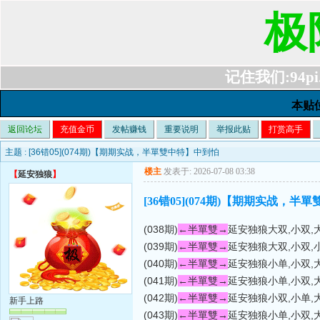
极
记住我们:94pi.c
本贴
返回论坛
充值金币
发帖赚钱
重要说明
举报此贴
打赏高手
主题 :
[36错05](074期)【期期实战，半單雙中特】中到怕
楼主
发表于: 2026-07-08 03:38
【
延安独狼
】
[36错05](074期)【期期实战，
(038期)
←半單雙→
延安独狼大双,小双,大
(039期)
←半單雙→
延安独狼大双,小双,小
(040期)
←半單雙→
延安独狼小单,小双,大
(041期)
←半單雙→
延安独狼小单,小双,大
(042期)
←半單雙→
延安独狼小双,小单,大
新手上路
(043期)
←半單雙→
延安独狼小单,小双,大单