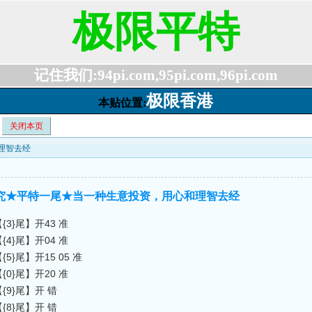
极限平特
记住我们:94pi.com,95pi.com,96pi.com
极限香港
本贴位置:
关闭本页
和理智去经
专业研究★平特一尾★当一种生意投资，用心和理智去经
3}尾】开43 准
4}尾】开04 准
}尾】开15 05 准
0}尾】开20 准
{9}尾】开 错
{8}尾】开 错