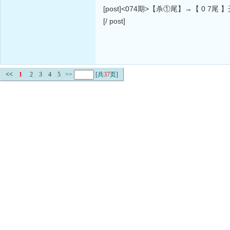
[post]<074期>【杀①尾】→【 0 7尾 
[/ post]
<<
1
2
3
4
5
>>
[共
37
页]