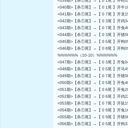
<039期>【杀①尾】→【 0 1尾 】开蛇0
<040期>【杀①尾】→【 0 1尾 】开牛1
<041期>【杀①尾】→【 0 7尾 】开龙1
<042期>【杀①尾】→【 0 3尾 】开鸡3
<043期>【杀①尾】→【 0 7尾 】开兔4
<044期>【杀①尾】→【 0 3尾 】开猪0
<045期>【杀①尾】→【 0 5尾 】开狗0
<046期>【杀①尾】→【 0 8尾 】开狗0
%%%%%%（10-10）%%%%%%
<047期>【杀①尾】→【 0 3尾 】开兔0
<048期>【杀①尾】→【 0 5尾 】开马4
<049期>【杀①尾】→【 0 7尾 】开猪0
<050期>【杀①尾】→【 0 5尾 】开兔4
<051期>【杀①尾】→【 0 6尾 】开兔2
<052期>【杀①尾】→【 0 6尾 】开鸡2
<053期>【杀①尾】→【 0 7尾 】开鼠1
<054期>【杀①尾】→【 0 9尾 】开兔1
<055期>【杀①尾】→【 0 9尾 】开猪0
<056期>【杀①尾】→【 0 5尾 】开狗3