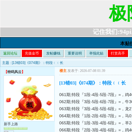
极
记住我们:94pi.c
本贴
返回论坛
充值金币
发帖赚钱
重要说明
举报此贴
打赏高手
主题 :
[13错03]《074期》：特段﹙﹙长
楼主
发表于: 2026-07-08 01:39
【
特码风云
】
[13错03]《074期》：特段﹙﹙长
061期;特段『1段-4段-5段-7段』=，鸡4
062期;特段『3段-5段-6段-7段』=，牛3
063期;特段『3段-4段-5段-6段』=，龙2
064期;特段『1段-2段-6段-7段』=，马0
065期;特段『1段-3段-4段-6段』=，羊2
新手上路
066期;特段『2段-3段-4段-6段』=，鸡4