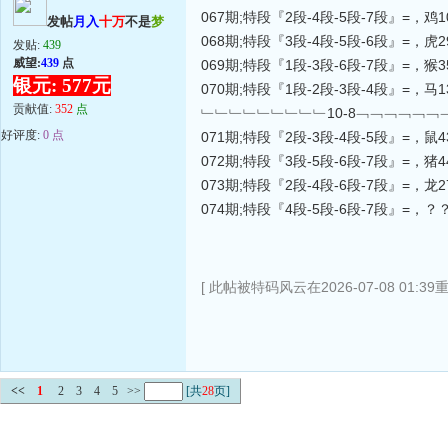
067期;特段『2段-4段-5段-7段』=，鸡1
发帖
月入
十万
不是
梦
068期;特段『3段-4段-5段-6段』=，虎2
发贴:
439
威望:
439
点
069期;特段『1段-3段-6段-7段』=，猴3
银元: 577元
070期;特段『1段-2段-3段-4段』=，马1
贡献值:
352
点
﹂﹂﹂﹂﹂﹂﹂﹂﹂10-8﹁﹁﹁﹁﹁﹁
好评度:
0 点
071期;特段『2段-3段-4段-5段』=，鼠4
072期;特段『3段-5段-6段-7段』=，猪4
073期;特段『2段-4段-6段-7段』=，龙2
074期;特段『4段-5段-6段-7段』=，？
[ 此帖被特码风云在2026-07-08 01:39
<<
1
2
3
4
5
>>
[共
28
页]