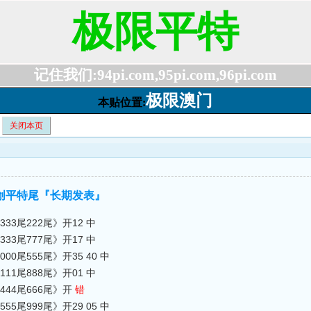
极限平特
记住我们:94pi.com,95pi.com,96pi.com
极限澳门
本贴位置:
关闭本页
赛原创平特尾『长期发表』
3尾222尾》开12 中
3尾777尾》开17 中
0尾555尾》开35 40 中
1尾888尾》开01 中
44尾666尾》开
错
5尾999尾》开29 05 中