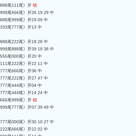
88尾111尾》开
错
尾666尾》开26 19 29 中
8尾999尾》开29 09 中
3尾777尾》开13 中
8尾222尾》开18 28 中
尾888尾》开39 19 38 中
5尾000尾》开20 中
1尾222尾》开22 11 中
7尾666尾》开36 中
7尾222尾》开27 47 中
7尾444尾》开04 中
7尾444尾》开14 24 中
66尾999尾》开
错
尾777尾》开07 39 49 中
尾000尾》开30 10 27 中
2尾666尾》开22 02 中