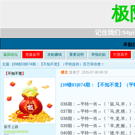
极
记住我们:94pi.c
本贴
返回论坛
充值金币
发帖赚钱
重要说明
举报此贴
打赏高手
主题 :
[39错03]074期：【不知不觉】（平特连肖）百万等你拿！
楼主
发表于: 2026-07-08 00:50
【
不知不觉
】
[39错03]074期：【不知不觉】
036期：→平特一肖→《「鼠,马,羊」》
037期：→平特一肖→《「马,虎,猪」
038期：→平特一肖→《「牛,龙,羊」》
039期：→平特一肖→《「羊,虎,猴」
新手上路
040期：→平特一肖→《「猪,牛,蛇」