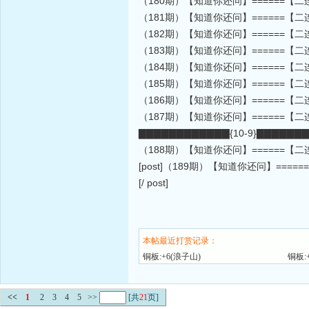
（180期）【知道你还问】======【二
（181期）【知道你还问】======【二
（182期）【知道你还问】======【二
（183期）【知道你还问】======【二
（184期）【知道你还问】======【二
（185期）【知道你还问】======【二
（186期）【知道你还问】======【二
（187期）【知道你还问】======【二
▇▇▇▇▇▇▇▇▇▇▇▇{10-9}▇▇▇▇▇▇
（188期）【知道你还问】======【二
[post]（189期）【知道你还问】===
[/ post]
本帖最近打赏记录：
铜板:+6(浪子山)
铜板:
<<
1
2
3
4
5
>>
[共
21
页]