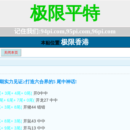
极限平特
记住我们:94pi.com,95pi.com,96pi.com
极限香港
本贴位置:
关闭本页
%≤期期实力见证≥打造六合界的5 尾中神话!
尾+ 3尾+ 4尾+ 0尾(
开0中中
9尾+ 6尾+ 7尾+ 0尾(
开龙27 中中
尾+ 3尾+ 8尾(
开猪44 错错
尾+ 8尾+ 3尾(
开鼠43 中中
尾+ 9尾+ 3尾(
开马13 中中