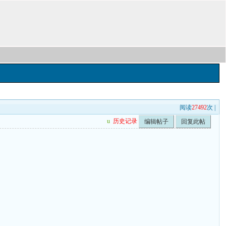
阅读
27492
次 |
u
历史记录
编辑帖子
回复此帖