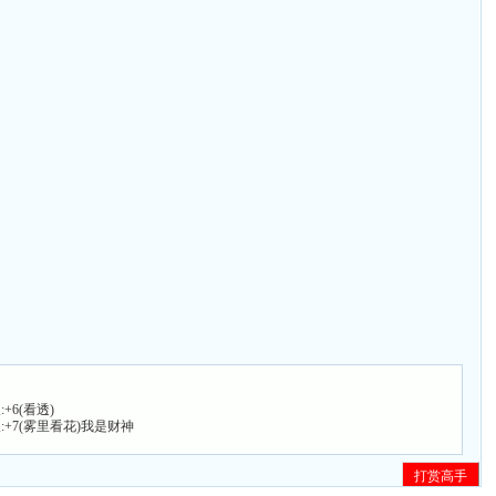
:+6(看透)
:+7(雾里看花)我是财神
打赏高手