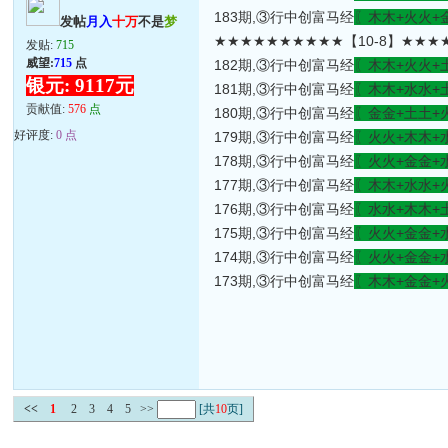
183期,③行中创富马经
〖木木+火火+
发帖
月入
十万
不是
梦
★★★★★★★★★★【10-8】★★★
发贴:
715
威望:
715
点
182期,③行中创富马经
〖木木+火火+
银元: 9117元
181期,③行中创富马经
〖木木+水水+
贡献值:
576
点
180期,③行中创富马经
〖金金+土土+
好评度:
0 点
179期,③行中创富马经
〖火火+木木+
178期,③行中创富马经
〖火火+金金+
177期,③行中创富马经
〖木木+水水+
176期,③行中创富马经
〖水水+木木+
175期,③行中创富马经
〖火火+金金+
174期,③行中创富马经
〖火火+金金+
173期,③行中创富马经
〖木木+金金+
<<
1
2
3
4
5
>>
[共
10
页]