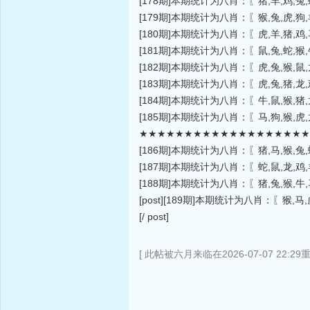
[178期]本期统计为八肖：〖猪,羊,鸡,兔,
[179期]本期统计为八肖：〖猴,兔,虎,狗,
[180期]本期统计为八肖：〖虎,羊,猪,鸡,
[181期]本期统计为八肖：〖鼠,兔,蛇,猴,
[182期]本期统计为八肖：〖虎,兔,猴,鼠,
[183期]本期统计为八肖：〖虎,兔,猪,龙,
[184期]本期统计为八肖：〖牛,鼠,猴,猪,
[185期]本期统计为八肖：〖马,狗,猴,虎,
★★★★★★★★★★★★★★★★★★★★★
[186期]本期统计为八肖：〖猪,马,猴,兔,
[187期]本期统计为八肖：〖蛇,鼠,龙,鸡,
[188期]本期统计为八肖：〖猪,兔,猴,牛,
[post][189期]本期统计为八肖：〖猴,马
[/ post]
[ 此帖被六月来临在2026-07-07 22:29