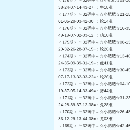
﹤178期﹥:﹄32码中﹃☆小肥肥☆09-16-20-06-3
38-24-07-14-43-27=：牛18准
﹤177期﹥:﹄32码中﹃☆小肥肥☆21-15-17-32-0
01-05-28-03-42-30=：蛇14准
﹤176期﹥:﹄32码中﹃☆小肥肥☆16-35-25-27-2
49-19-07-32-03-12=：鸡10准
﹤175期﹥:﹄32码中﹃☆小肥肥☆08-13-06-25-1
29-32-26-28-07-15=：蛇26准
﹤174期﹥:﹄32码中﹃☆小肥肥☆13-46-29-42-0
24-35-09-39-01-19=：虎41准
﹤173期﹥:﹄32码中﹃☆小肥肥☆30-45-05-23-1
07-17-13-32-03-22=：蛇26准
﹤172期﹥:﹄32码中﹃☆小肥肥☆04-10-20-35-4
19-37-05-14-33-49=：猪44准
﹤171期﹥:﹄32码中﹃☆小肥肥☆31-23-26-25-3
24-28-39-37-12-38=：兔28准
﹤170期﹥:﹄32码中﹃☆小肥肥☆26-48-08-10-4
36-12-29-13-44-38=：龙03准
﹤169期﹥:﹄32码中﹃☆小肥肥☆42-46-05-27-3