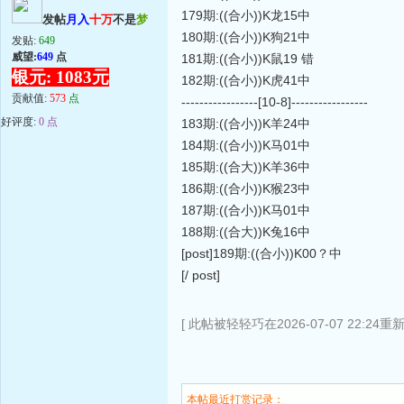
179期:((合小))K龙15中
发帖
月入
十万
不是
梦
180期:((合小))K狗21中
发贴:
649
威望:
649
点
181期:((合小))K鼠19 错
银元: 1083元
182期:((合小))K虎41中
贡献值:
573
点
-----------------[10-8]-----------------
好评度:
0 点
183期:((合小))K羊24中
184期:((合小))K马01中
185期:((合大))K羊36中
186期:((合小))K猴23中
187期:((合小))K马01中
188期:((合大))K兔16中
[post]189期:((合小))K00？中
[/ post]
[ 此帖被轻轻巧在2026-07-07 22:24重
本帖最近打赏记录：