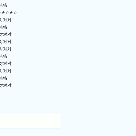
错错
☆★☆★☆
马对对对
错错
蛇对对对
猪对对对
龙对对对
错错
龙对对对
牛对对对
错错
马对对对