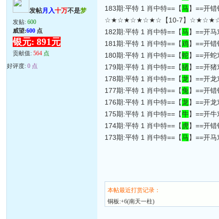
183期:平特 1 肖中特==【
马
】==开错
发帖
月入
十万
不是
梦
☆★☆★☆★☆★☆【10-7】☆★☆★
发贴:
600
威望:
600
点
182期:平特 1 肖中特==【
马
】==开
银元: 891元
181期:平特 1 肖中特==【
鸡
】==开错
贡献值:
564
点
180期:平特 1 肖中特==【
蛇
】==开
好评度:
0 点
179期:平特 1 肖中特==【
猪
】==开
178期:平特 1 肖中特==【
龙
】==开
177期:平特 1 肖中特==【
兔
】==开错
176期:平特 1 肖中特==【
龙
】==开
175期:平特 1 肖中特==【
牛
】==开
174期:平特 1 肖中特==【
虎
】==开错
173期:平特 1 肖中特==【
马
】==开
本帖最近打赏记录：
铜板:+6(南天一柱)