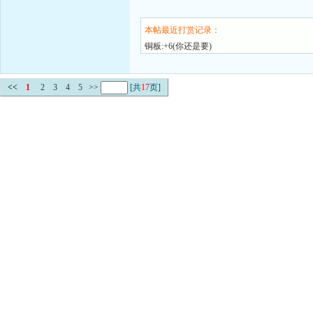
本帖最近打赏记录：
铜板:+6(你还是要)
<<
1
2
3
4
5
>>
[共
17
页]