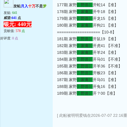
177期.家野
〖野兽〗
开蛇14 【准】
发帖
月入
十万
不是
梦
178期.家野
〖家禽〗
开牛18 【准】
发贴:
641
威望:
641
点
179期.家野
〖野兽〗
开龙15 【准】
银元: 440元
180期.家野
〖家禽〗
开狗21 【准】
贡献值:
578
点
===================【10-8】
好评度:
0 点
181期.家野
〖野兽〗
开鼠19 【准】
182期.家野
〖家禽〗
开虎41 【不准】
183期.家野
〖家禽〗
开羊24 【准】
184期.家野
〖野兽〗
开马01 【不准】
185期.家野
〖野兽〗
开羊36 【不准】
186期.家野
〖野兽〗
开猴23 【准】
187期.家野
〖家禽〗
开马01 【准】
188期.家野
〖野兽〗
开兔16 【准】
189期.家野
〖野兽〗
开？00【准】
[ 此帖被明明爱钱在2026-07-07 22:16