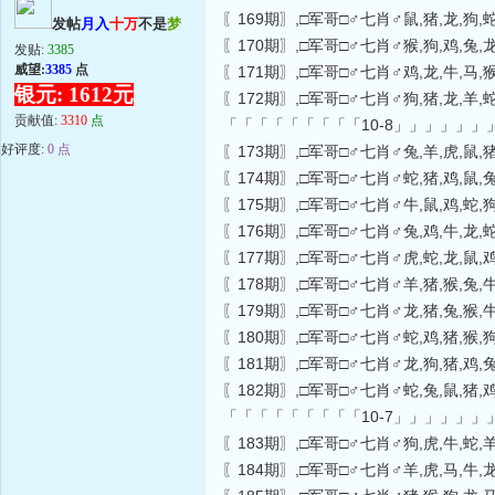
〖169期〗,□军哥□♂七肖♂鼠,猪,龙,狗,
发帖
月入
十万
不是
梦
〖170期〗,□军哥□♂七肖♂猴,狗,鸡,兔,
发贴:
3385
威望:
3385
点
〖171期〗,□军哥□♂七肖♂鸡,龙,牛,马,
银元: 1612元
〖172期〗,□军哥□♂七肖♂狗,猪,龙,羊,
贡献值:
3310
点
「「「「「「「「「10-8」」」」」」
好评度:
0 点
〖173期〗,□军哥□♂七肖♂兔,羊,虎,鼠,
〖174期〗,□军哥□♂七肖♂蛇,猪,鸡,鼠,
〖175期〗,□军哥□♂七肖♂牛,鼠,鸡,蛇,
〖176期〗,□军哥□♂七肖♂兔,鸡,牛,龙,
〖177期〗,□军哥□♂七肖♂虎,蛇,龙,鼠,
〖178期〗,□军哥□♂七肖♂羊,猪,猴,兔,
〖179期〗,□军哥□♂七肖♂龙,猪,兔,猴,
〖180期〗,□军哥□♂七肖♂蛇,鸡,猪,猴,
〖181期〗,□军哥□♂七肖♂龙,狗,猪,鸡,
〖182期〗,□军哥□♂七肖♂蛇,兔,鼠,猪,
「「「「「「「「「10-7」」」」」」
〖183期〗,□军哥□♂七肖♂狗,虎,牛,蛇,
〖184期〗,□军哥□♂七肖♂羊,虎,马,牛,