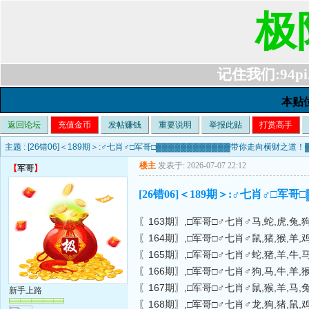
极
记住我们:94pi.c
本贴
返回论坛
充值金币
发帖赚钱
重要说明
举报此贴
打赏高手
主题 :
[26错06]＜189期＞:♂七肖♂□军哥□▓▓▓▓▓▓▓▓▓▓▓▓带你走向横财之道！▓
楼主
发表于: 2026-07-07 22:12
【
军哥
】
[26错06]＜189期＞:♂七肖♂□军
〖163期〗,□军哥□♂七肖♂马,蛇,虎,兔,
〖164期〗,□军哥□♂七肖♂鼠,猪,猴,羊,
〖165期〗,□军哥□♂七肖♂蛇,猪,羊,牛,
〖166期〗,□军哥□♂七肖♂狗,马,牛,羊,
〖167期〗,□军哥□♂七肖♂鼠,猴,羊,马,
新手上路
〖168期〗,□军哥□♂七肖♂龙,狗,猪,鼠,