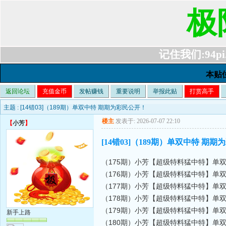
极
记住我们:94pi.c
本贴
返回论坛
充值金币
发帖赚钱
重要说明
举报此贴
打赏高手
主题 :
[14错03]（189期）单双中特 期期为彩民公开！
楼主
发表于: 2026-07-07 22:10
【
小芳
】
[14错03]（189期）单双中特 期
（175期）小芳【超级特料猛中特】单双
（176期）小芳【超级特料猛中特】单双
（177期）小芳【超级特料猛中特】单双
（178期）小芳【超级特料猛中特】单双
（179期）小芳【超级特料猛中特】单双
新手上路
（180期）小芳【超级特料猛中特】单双