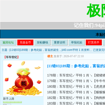
极
记住我们:94pi.c
本贴
返回论坛
充值金币
发帖赚钱
重要说明
举报此贴
打赏高手
主题 :
[11错03]189期：参考此贴，富翁的诞生，ji40.com平特 1 肖资料， 已更新完
楼主
发表于: 2026-07-07 22:10
【
车车世纪
】
[11错03]189期：参考此贴，富翁的
178期：车车世纪↙平特 1 肖↘【猪猪猪猪
179期：车车世纪↙平特 1 肖↘【牛牛牛牛
180期：车车世纪↙平特 1 肖↘【虎虎虎虎
181期：车车世纪↙平特 1 肖↘【猴猴猴猴
182期：车车世纪↙平特 1 肖↘【狗狗狗狗
新手上路
183期：车车世纪↙平特 1 肖↘【猴猴猴猴