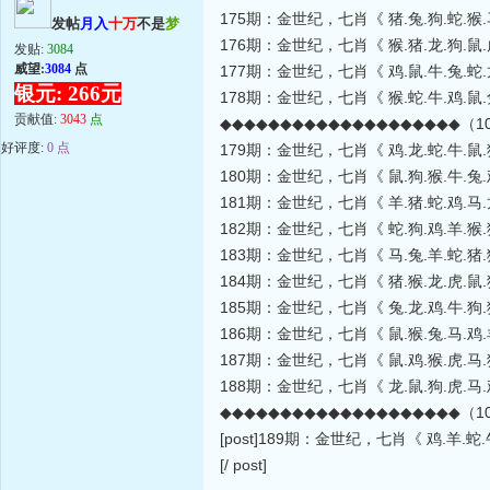
175期：金世纪，七肖《 猪.兔.狗.蛇.猴.
发帖
月入
十万
不是
梦
176期：金世纪，七肖《 猴.猪.龙.狗.鼠.
发贴:
3084
威望:
3084
点
177期：金世纪，七肖《 鸡.鼠.牛.兔.蛇.
银元: 266元
178期：金世纪，七肖《 猴.蛇.牛.鸡.鼠.
贡献值:
3043
点
◆◆◆◆◆◆◆◆◆◆◆◆◆◆◆◆◆◆◆◆（10
好评度:
0 点
179期：金世纪，七肖《 鸡.龙.蛇.牛.鼠.
180期：金世纪，七肖《 鼠.狗.猴.牛.兔.
181期：金世纪，七肖《 羊.猪.蛇.鸡.马.
182期：金世纪，七肖《 蛇.狗.鸡.羊.猴.
183期：金世纪，七肖《 马.兔.羊.蛇.猪.
184期：金世纪，七肖《 猪.猴.龙.虎.鼠.
185期：金世纪，七肖《 兔.龙.鸡.牛.狗.
186期：金世纪，七肖《 鼠.猴.兔.马.鸡.
187期：金世纪，七肖《 鼠.鸡.猴.虎.马.
188期：金世纪，七肖《 龙.鼠.狗.虎.马.
◆◆◆◆◆◆◆◆◆◆◆◆◆◆◆◆◆◆◆◆（10
[post]189期：金世纪，七肖《 鸡.羊.蛇
[/ post]