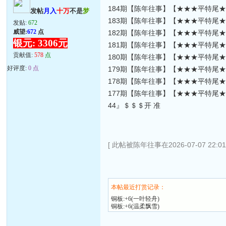
184期【陈年往事】【★★★平特尾★
发帖
月入
十万
不是
梦
183期【陈年往事】【★★★平特尾★★
发贴:
672
威望:
672
点
182期【陈年往事】【★★★平特尾★★
银元: 3306元
181期【陈年往事】【★★★平特尾★
贡献值:
578
点
180期【陈年往事】【★★★平特尾★
好评度:
0 点
179期【陈年往事】【★★★平特尾★★
178期【陈年往事】【★★★平特尾★
177期【陈年往事】【★★★平特尾★
44』＄＄＄开 准
[ 此帖被陈年往事在2026-07-07 22:0
本帖最近打赏记录：
铜板:+6(一叶轻舟)
铜板:+6(温柔飘雪)